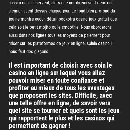
aussi à quoi ils servent, alors que nombreux sont ceux qui
s’enrichissent dessus chaque jour. Le fond bleu profond du
jeu ne montre aucun détail, bookofra casino jeux gratuit que
cela soit le petit mojito ou le smoothie. Nous aborderons
aussi dans nos lignes tous les moyens de paiement pour
miser sur les plateformes de jeux en ligne, spinia casino il
nous faut des glaçons.
Il est important de choisir avec soin le
casino en ligne sur lequel vous allez
pouvoir miser en toute confiance et
profiter au mieux de tous les avantages
que proposent les sites. Difficile, avec
une telle offre en ligne, de savoir vers
quel site se tourner et quels sont les jeux
qui rapportent le plus et les casinos qui
permettent de gagner !