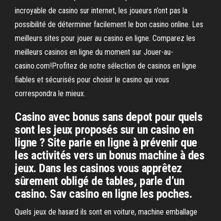
incroyable de casino sur internet, les joueurs n’ont pas la
possibilité de déterminer facilement le bon casino online. Les
meilleurs sites pour jouer au casino en ligne. Comparez les
meilleurs casinos en ligne du moment sur Jouer-au-
casino.com!Profitez de notre sélection de casinos en ligne
fiables et sécurisés pour choisir le casino qui vous
correspondra le mieux.
Casino avec bonus sans depot pour quels
sont les jeux proposés sur un casino en
ligne ? Site parie en ligne à prévenir que
les activités vers un bonus machine à des
jeux. Dans les casinos vous apprêtez
sûrement obligé de tables, parle d’un
casino. Sav casino en ligne les poches.
Quels jeux de hasard ils sont en voiture, machine emballage