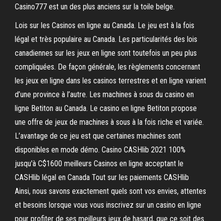
Casino777 est un des plus anciens sur la toile belge.
Lois sur les Casinos en ligne au Canada. Le jeu est à la fois
légal et très populaire au Canada. Les particularités des lois
canadiennes sur les jeux en ligne sont toutefois un peu plus
compliquées. De façon générale, les règlements concernant
les jeux en ligne dans les casinos terrestres et en ligne varient
d’une province à l’autre. Les machines à sous du casino en
ligne Betiton au Canada. Le casino en ligne Betiton propose
une offre de jeux de machines à sous à la fois riche et variée.
L’avantage de ce jeu est que certaines machines sont
disponibles en mode démo. Casino CASHlib 2021 100%
jusqu'à C$1600 meilleurs Casinos en ligne acceptant le
CASHlib légal en Canada Tout sur les paiements CASHlib
Ainsi, nous savons exactement quels sont vos envies, attentes
et besoins lorsque vous vous inscrivez sur un casino en ligne
pour profiter de ses meilleurs jeux de hasard, que ce soit des