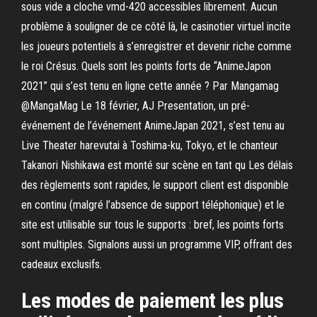
sous vide a cloche vmd-420 accessibles librement. Aucun
problème à souligner de ce côté là, le casinotier virtuel incite
les joueurs potentiels à s’enregistrer et devenir riche comme
le roi Crésus. Quels sont les points forts de “AnimeJapon
2021” qui s’est tenu en ligne cette année ? Par Mangamag
@MangaMag Le 18 février, AJ Presentation, un pré-
événement de l’événement AnimeJapan 2021, s’est tenu au
Live Theater harevutai à Toshima-ku, Tokyo, et le chanteur
Takanori Nishikawa est monté sur scène en tant qu Les délais
des règlements sont rapides, le support client est disponible
en continu (malgré l’absence de support téléphonique) et le
site est utilisable sur tous le supports : bref, les points forts
sont multiples. Signalons aussi un programme VIP, offrant des
cadeaux exclusifs.
Les modes de paiement les plus