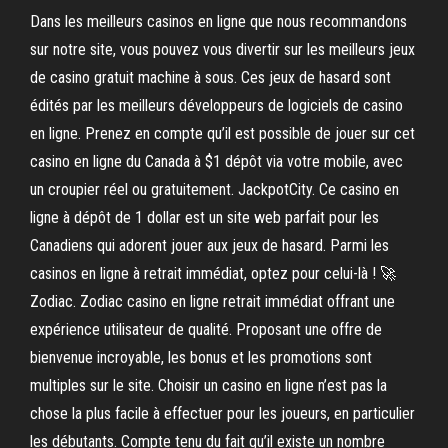
Dans les meilleurs casinos en ligne que nous recommandons
sur notre site, vous pouvez vous divertir sur les meilleurs jeux
de casino gratuit machine à sous. Ces jeux de hasard sont
édités par les meilleurs développeurs de logiciels de casino
en ligne. Prenez en compte qu’il est possible de jouer sur cet
casino en ligne du Canada à $1 dépôt via votre mobile, avec
un croupier réel ou gratuitement. JackpotCity. Ce casino en
ligne à dépôt de 1 dollar est un site web parfait pour les
Canadiens qui adorent jouer aux jeux de hasard. Parmi les
casinos en ligne à retrait immédiat, optez pour celui-là ! 🚀
Zodiac. Zodiac casino en ligne retrait immédiat offrant une
expérience utilisateur de qualité. Proposant une offre de
bienvenue incroyable, les bonus et les promotions sont
multiples sur le site. Choisir un casino en ligne n’est pas la
chose la plus facile à effectuer pour les joueurs, en particulier
les débutants. Compte tenu du fait qu’il existe un nombre