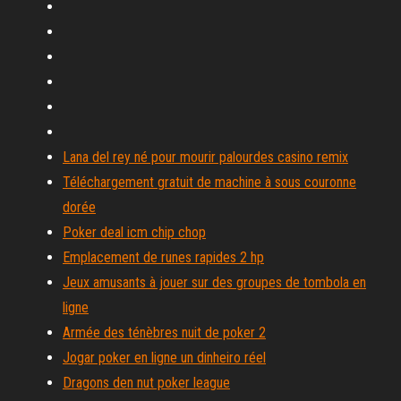
Lana del rey né pour mourir palourdes casino remix
Téléchargement gratuit de machine à sous couronne
dorée
Poker deal icm chip chop
Emplacement de runes rapides 2 hp
Jeux amusants à jouer sur des groupes de tombola en
ligne
Armée des ténèbres nuit de poker 2
Jogar poker en ligne un dinheiro réel
Dragons den nut poker league