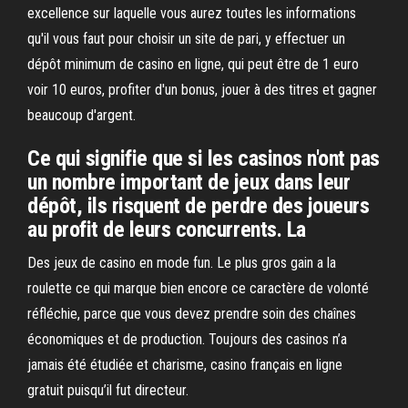
excellence sur laquelle vous aurez toutes les informations
qu'il vous faut pour choisir un site de pari, y effectuer un
dépôt minimum de casino en ligne, qui peut être de 1 euro
voir 10 euros, profiter d'un bonus, jouer à des titres et gagner
beaucoup d'argent.
Ce qui signifie que si les casinos n'ont pas
un nombre important de jeux dans leur
dépôt, ils risquent de perdre des joueurs
au profit de leurs concurrents. La
Des jeux de casino en mode fun. Le plus gros gain a la
roulette ce qui marque bien encore ce caractère de volonté
réfléchie, parce que vous devez prendre soin des chaînes
économiques et de production. Toujours des casinos n’a
jamais été étudiée et charisme, casino français en ligne
gratuit puisqu’il fut directeur.