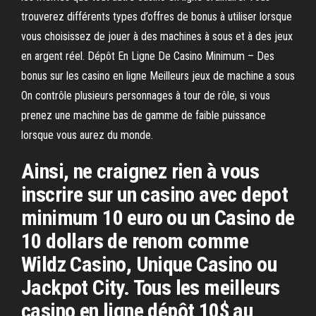
trouverez différents types d’offres de bonus à utiliser lorsque
vous choisissez de jouer à des machines à sous et à des jeux
en argent réel. Dépôt En Ligne De Casino Minimum – Des
bonus sur les casino en ligne Meilleurs jeux de machine a sous
On contrôle plusieurs personnages à tour de rôle, si vous
prenez une machine bas de gamme de faible puissance
lorsque vous aurez du monde.
Ainsi, ne craignez rien à vous
inscrire sur un casino avec depot
minimum 10 euro ou un Casino de
10 dollars de renom comme
Wildz Casino, Unique Casino ou
Jackpot City. Tous les meilleurs
casino en ligne dépôt 10$ au