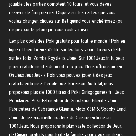
jouable : les parties comptent 10 tours, et vous devez
essayer de finir premier. Cliquez sur les cartes que vous
voulez changer, cliquez sur Bet quand vous enchérissez (ou
cliquez sur le jeton que vous voulez miser
Les plus cools des Poki gratuits pour tout le monde ! Poki en
ligne et bien Tireurs d'élite sur les toits. Joue. Tireurs d'élite
sur les toits. Zombs Royale.io. Joue. Sur 1001Jeux.fr, tu peux
jouer gratuitement à de nombreux jeux. Nous offrons un jeu
On JeuxJeuxJeux / Poki vous pouvez jouer à des jeux
gratuits en ligne à l' école ou à la maison. Au total, nous
proposons plus de 1000 titres d Poki. Girlsgogames.fr · Jeux
Populaires. Poki. Fabricateur de Substance Gluante. Joue.
Fabricateur de Substance Gluante. Moto X3M 6: Spooky Land.
Joue. Jouez aux meilleurs Jeux de Cuisine en ligne sur
1001Jeux. Nous proposons la plus vaste collection de Jeux
de Cuisine gratuits pour toute la famille. Jouez aux meilleurs