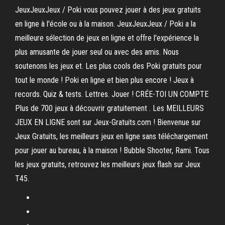
JeuxJeuxJeux / Poki vous pouvez jouer à des jeux gratuits
en ligne à l'école ou à la maison. JeuxJeuxJeux / Poki a la
meilleure sélection de jeux en ligne et offre l'expérience la
plus amusante de jouer seul ou avec des amis. Nous
soutenons les jeux et. Les plus cools des Poki gratuits pour
tout le monde ! Poki en ligne et bien plus encore ! Jeux à
records. Quiz & tests. Lettres. Jouer ! CRÉE-TOI UN COMPTE
Plus de 700 jeux à découvrir gratuitement . Les MEILLEURS
JEUX EN LIGNE sont sur Jeux-Gratuits.com ! Bienvenue sur
Jeux Gratuits, les meilleurs jeux en ligne sans téléchargement
pour jouer au bureau, à la maison ! Bubble Shooter, Rami. Tous
les jeux gratuits, retrouvez les meilleurs jeux flash sur Jeux
T45.