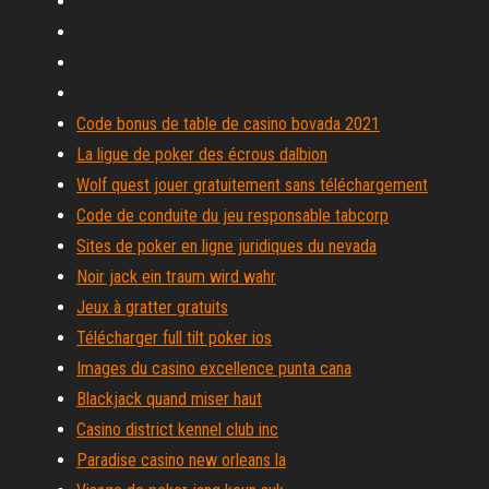
Code bonus de table de casino bovada 2021
La ligue de poker des écrous dalbion
Wolf quest jouer gratuitement sans téléchargement
Code de conduite du jeu responsable tabcorp
Sites de poker en ligne juridiques du nevada
Noir jack ein traum wird wahr
Jeux à gratter gratuits
Télécharger full tilt poker ios
Images du casino excellence punta cana
Blackjack quand miser haut
Casino district kennel club inc
Paradise casino new orleans la