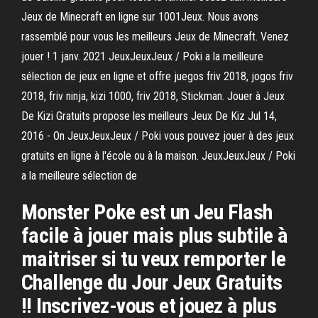
Jeux de Minecraft en ligne sur 1001Jeux. Nous avons
rassemblé pour vous les meilleurs Jeux de Minecraft. Venez
jouer ! 1 janv. 2021 JeuxJeuxJeux / Poki a la meilleure
sélection de jeux en ligne et offre juegos friv 2018, jogos friv
2018, friv ninja, kizi 1000, friv 2018, Stickman. Jouer à Jeux
De Kizi Gratuits propose les meilleurs Jeux De Kiz Jul 14,
2016 - On JeuxJeuxJeux / Poki vous pouvez jouer à des jeux
gratuits en ligne à l'école ou à la maison. JeuxJeuxJeux / Poki
a la meilleure sélection de
Monster Poke est un Jeu Flash
facile à jouer mais plus subtile à
maitriser si tu veux remporter le
Challenge du Jour Jeux Gratuits
!! Inscrivez-vous et jouez à plus