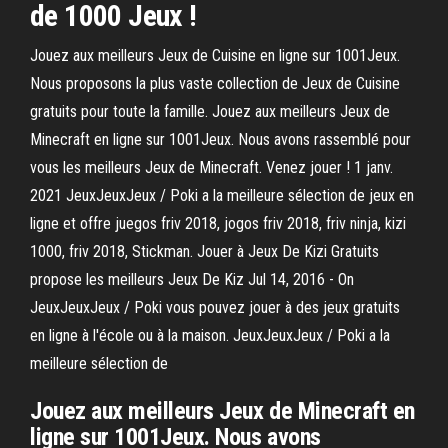
de 1000 Jeux !
Jouez aux meilleurs Jeux de Cuisine en ligne sur 1001Jeux.
Nous proposons la plus vaste collection de Jeux de Cuisine
gratuits pour toute la famille. Jouez aux meilleurs Jeux de
Minecraft en ligne sur 1001Jeux. Nous avons rassemblé pour
vous les meilleurs Jeux de Minecraft. Venez jouer ! 1 janv.
2021 JeuxJeuxJeux / Poki a la meilleure sélection de jeux en
ligne et offre juegos friv 2018, jogos friv 2018, friv ninja, kizi
1000, friv 2018, Stickman. Jouer à Jeux De Kizi Gratuits
propose les meilleurs Jeux De Kiz Jul 14, 2016 - On
JeuxJeuxJeux / Poki vous pouvez jouer à des jeux gratuits
en ligne à l'école ou à la maison. JeuxJeuxJeux / Poki a la
meilleure sélection de
Jouez aux meilleurs Jeux de Minecraft en
ligne sur 1001Jeux. Nous avons