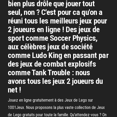
bien plus drôle que jouer tout
seul, non ? C'est pour ca qu'on a
réuni tous les meilleurs jeux pour
2 joueurs en ligne ! Des jeux de
sport comme Soccer Physics,
aux célèbres jeux de société
comme Ludo King en passant par
des jeux de combat explosifs
comme Tank Trouble : nous
avons tous les jeux 2 joueurs du
net !
Jouez en ligne gratuitement à des Jeux de Lego sur
1001Jeux. Nous proposons la plus vaste collection de Jeux
de Lego gratuits pour toute la famille. Qu'attendez-vous ? On